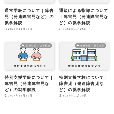
通常学級について｜障害
通級による指導について
児（発達障害児など）の
｜障害児（発達障害児な
就学解説
ど）の就学解説
2024年11月25日
2024年11月25日
各種申請 / 就学相談
各種申請 / 就学相談
特別支援学級について｜
特別支援学校について｜
障害児（発達障害児な
障害児（発達障害児な
ど）の就学解説
ど）の就学解説
2024年11月25日
2024年11月25日