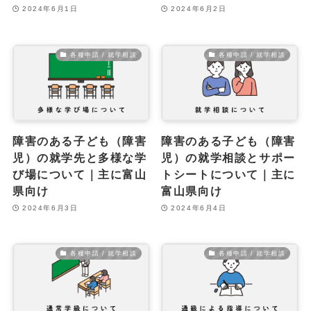
2024年6月1日
2024年6月2日
各種申請 / 就学相談
各種申請 / 就学相談
障害のある子ども（障害
障害のある子ども（障害
児）の就学先と多様な学
児）の就学相談とサポー
び場について｜主に富山
トシートについて｜主に
県向け
富山県向け
2024年6月3日
2024年6月4日
各種申請 / 就学相談
各種申請 / 就学相談