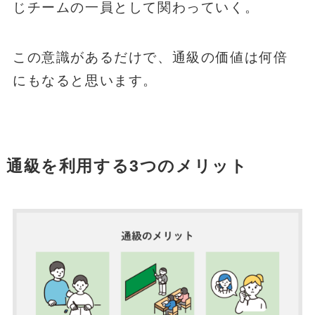
じチームの一員として関わっていく。
この意識があるだけで、通級の価値は何倍
にもなると思います。
通級を利用する3つのメリット