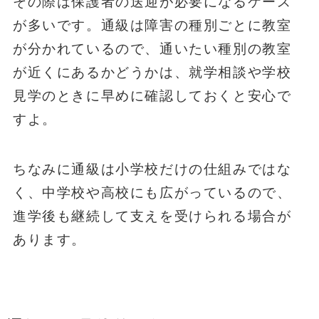
その際は保護者の送迎が必要になるケース
が多いです。通級は障害の種別ごとに教室
が分かれているので、通いたい種別の教室
が近くにあるかどうかは、就学相談や学校
見学のときに早めに確認しておくと安心で
すよ。
ちなみに通級は小学校だけの仕組みではな
く、中学校や高校にも広がっているので、
進学後も継続して支えを受けられる場合が
あります。