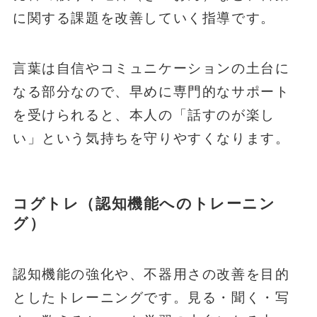
に関する課題を改善していく指導です。
言葉は自信やコミュニケーションの土台に
なる部分なので、早めに専門的なサポート
を受けられると、本人の「話すのが楽し
い」という気持ちを守りやすくなります。
コグトレ（認知機能へのトレーニン
グ）
認知機能の強化や、不器用さの改善を目的
としたトレーニングです。見る・聞く・写