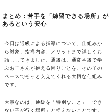
まとめ：苦手を「練習できる場所」が
あるという安心
今日は通級による指導について、仕組みか
ら対象、指導内容、メリットまで詳しくお
話ししてきました。通級は、通常学級で学
ぶお子さんが抱える困りごとを、その子の
ペースでそっと支えてくれる大切な仕組み
です。
大事なのは、通級を「特別なこと」「でき
ない子が行く場所」と捉えないことです。