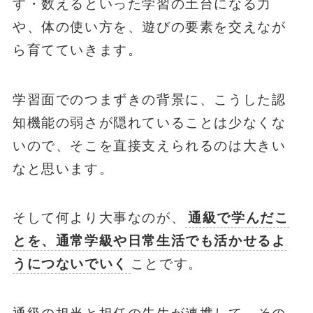
す・数えるといった学習の土台になる力
や、体の使い方を、遊びの要素を交えなが
ら育てていきます。
学習面でのつまずきの背景に、こうした認
知機能の弱さが隠れていることは少なくな
いので、そこを直接支えられるのは大きい
なと思います。
そして何より大事なのが、
通級で学んだこ
とを、通常学級や日常生活でも活かせるよ
うにつないでいく
ことです。