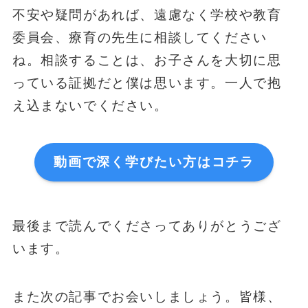
不安や疑問があれば、遠慮なく学校や教育
委員会、療育の先生に相談してください
ね。相談することは、お子さんを大切に思
っている証拠だと僕は思います。一人で抱
え込まないでください。
動画で深く学びたい方はコチラ
最後まで読んでくださってありがとうござ
います。
また次の記事でお会いしましょう。皆様、