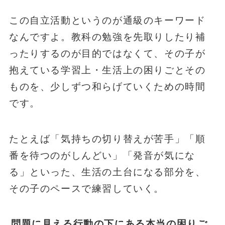
この自立活動というのが通級のキーワード
なんですよ。教科の勉強を先取りしたり補
ったりするのが目的ではなくて、その子が
抱えている学習上・生活上の困りごとその
ものを、少しずつ和らげていくための時間
です。
たとえば「気持ちの切り替えが苦手」「順
番を待つのがしんどい」「発音が気にな
る」といった、生活の土台になる部分を、
その子のペースで練習していく。
問題に見える行動の下にある本当の困りご