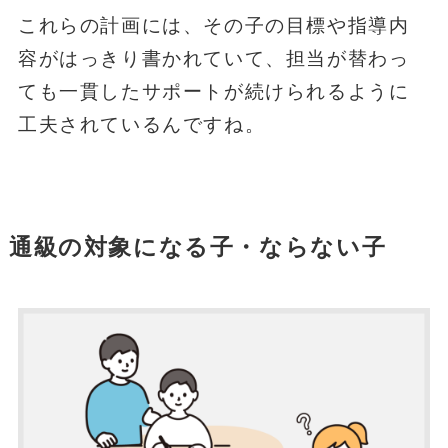
これらの計画には、その子の目標や指導内
容がはっきり書かれていて、担当が替わっ
ても一貫したサポートが続けられるように
工夫されているんですね。
通級の対象になる子・ならない子