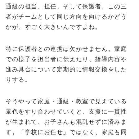
通級の担当、担任、そして保護者。この三
者がチームとして同じ方向を向けるかどう
かが、すごく大きいんですよね。
特に保護者との連携は欠かせません。家庭
での様子を担当者に伝えたり、指導内容や
進み具合について定期的に情報交換をした
りする。
そうやって家庭・通級・教室で見えている
景色をすり合わせていくと、支援に一貫性
が生まれて、お子さんも混乱せずに済みま
す。「学校にお任せ」ではなく、家庭も同