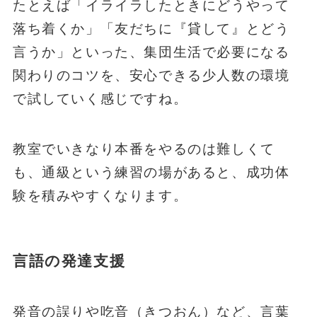
たとえば「イライラしたときにどうやって
落ち着くか」「友だちに『貸して』とどう
言うか」といった、集団生活で必要になる
関わりのコツを、安心できる少人数の環境
で試していく感じですね。
教室でいきなり本番をやるのは難しくて
も、通級という練習の場があると、成功体
験を積みやすくなります。
言語の発達支援
発音の誤りや吃音（きつおん）など、言葉