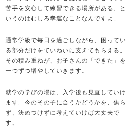
苦手を安心して練習できる場所がある、と
いうのはむしろ幸運なことなんですよ。
通常学級で毎日を過ごしながら、困ってい
る部分だけをていねいに支えてもらえる。
その積み重ねが、お子さんの「できた」を
一つずつ増やしていきます。
就学の学びの場は、入学後も見直していけ
ます。今のその子に合うかどうかを、焦ら
ず、決めつけずに考えていけば大丈夫で
す。