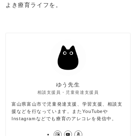
よき療育ライフを。
ゆう先生
相談支援員・児童発達支援員
富山県富山市で児童発達支援、学習支援、相談支
援などを行なっています。またYouTubeや
Instagramなどでも療育のアレコレを発信中。