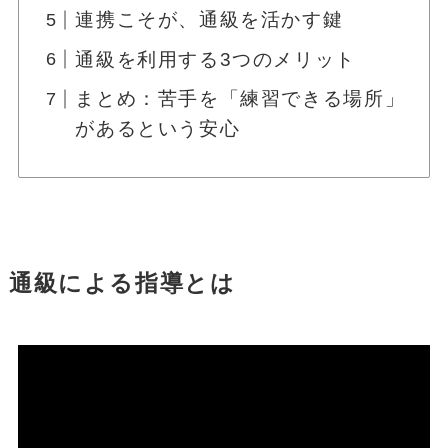
連携こそが、通級を活かす鍵
通級を利用する3つのメリット
まとめ：苦手を「練習できる場所」
があるという安心
通級による指導とは