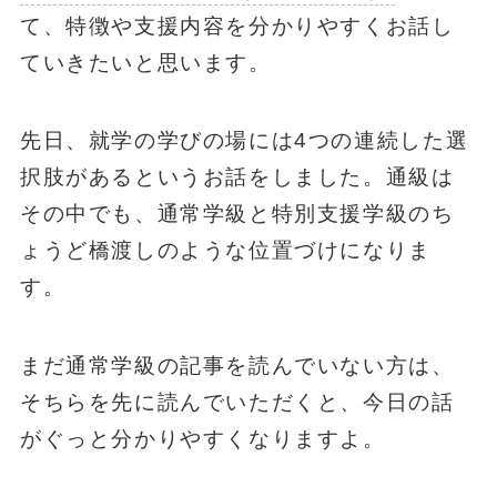
て、特徴や支援内容を分かりやすくお話し
ていきたいと思います。
先日、就学の学びの場には4つの連続した選
択肢があるというお話をしました。通級は
その中でも、通常学級と特別支援学級のち
ょうど橋渡しのような位置づけになりま
す。
まだ通常学級の記事を読んでいない方は、
そちらを先に読んでいただくと、今日の話
がぐっと分かりやすくなりますよ。