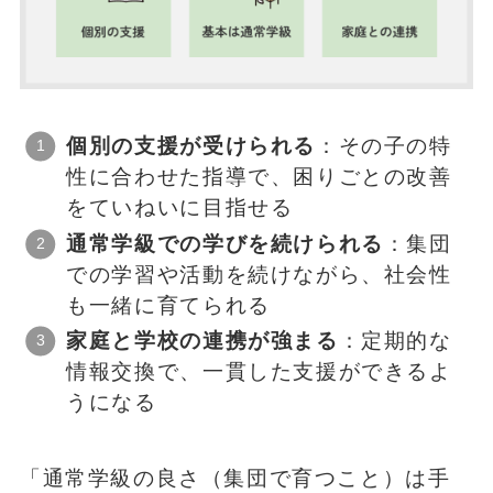
個別の支援が受けられる
：その子の特
性に合わせた指導で、困りごとの改善
をていねいに目指せる
通常学級での学びを続けられる
：集団
での学習や活動を続けながら、社会性
も一緒に育てられる
家庭と学校の連携が強まる
：定期的な
情報交換で、一貫した支援ができるよ
うになる
「通常学級の良さ（集団で育つこと）は手