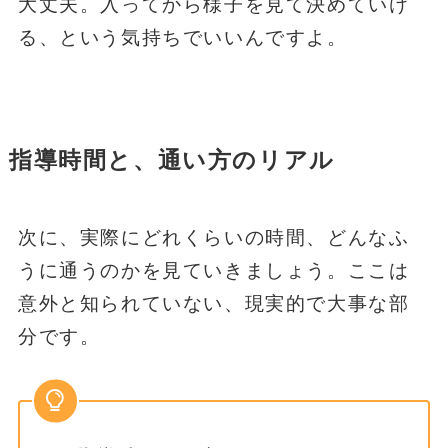
大丈夫。入ってから様子を見て決めていけ
る、という気持ちでいいんですよ。
指導時間と、通い方のリアル
次に、実際にどれくらいの時間、どんなふ
うに通うのかを見ていきましょう。ここは
意外と知られていない、現実的で大事な部
分です。