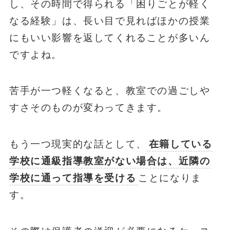
し、その時間で得られる「困りごとが軽く
なる経験」は、長い目で見ればほかの授業
にもいい影響を返してくれることが多いん
ですよね。
苦手が一つ軽くなると、教室での過ごしや
すさそのものが変わってきます。
もう一つ現実的な話として、
在籍している
学校に通級指導教室がない場合は、近隣の
学校に通って指導を受ける
ことになりま
す。