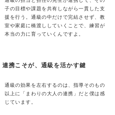
通級の担当と担任の先生が連携して、その
子の目標や課題を共有しながら一貫した支
援を行う。通級の中だけで完結させず、教
室や家庭に橋渡ししていくことで、練習が
本当の力に育っていくんですよ。
連携こそが、通級を活かす鍵
通級の効果を左右するのは、指導そのもの
以上に「まわりの大人の連携」だと僕は感
じています。