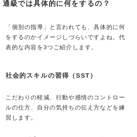
通級では具体的に何をするの？
「個別の指導」と言われても、具体的に何
をするのかイメージしづらいですよね。代
表的な内容を3つご紹介します。
社会的スキルの習得（SST）
こだわりの軽減、行動や感情のコントロー
ルの仕方、自分の気持ちの伝え方などを練
習します。