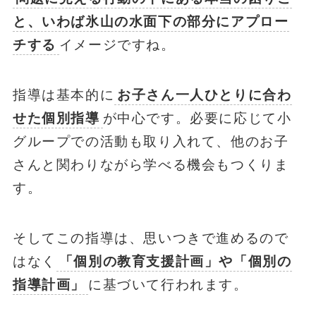
と、いわば氷山の水面下の部分にアプロー
チする
イメージですね。
指導は基本的に
お子さん一人ひとりに合わ
せた個別指導
が中心です。必要に応じて小
グループでの活動も取り入れて、他のお子
さんと関わりながら学べる機会もつくりま
す。
そしてこの指導は、思いつきで進めるので
はなく
「個別の教育支援計画」や「個別の
指導計画」
に基づいて行われます。