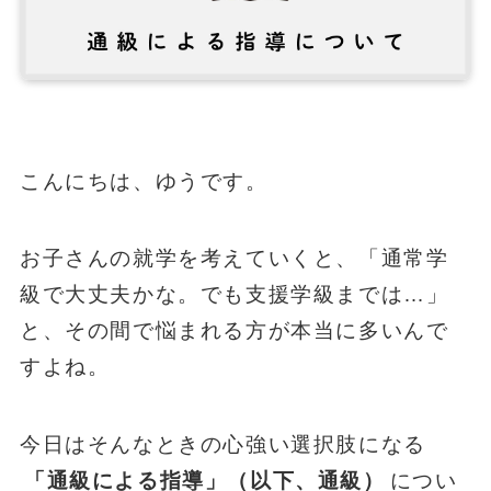
こんにちは、ゆうです。
お子さんの就学を考えていくと、「通常学
級で大丈夫かな。でも支援学級までは…」
と、その間で悩まれる方が本当に多いんで
すよね。
今日はそんなときの心強い選択肢になる
「通級による指導」（以下、通級）
につい