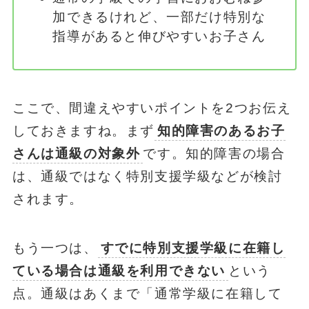
加できるけれど、一部だけ特別な
指導があると伸びやすいお子さん
ここで、間違えやすいポイントを2つお伝え
しておきますね。まず
知的障害のあるお子
さんは通級の対象外
です。知的障害の場合
は、通級ではなく特別支援学級などが検討
されます。
もう一つは、
すでに特別支援学級に在籍し
ている場合は通級を利用できない
という
点。通級はあくまで「通常学級に在籍して