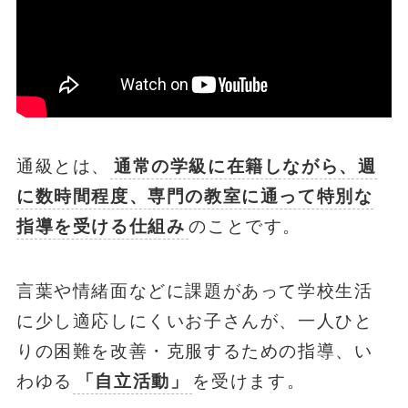
通級とは、
通常の学級に在籍しながら、週
に数時間程度、専門の教室に通って特別な
指導を受ける仕組み
のことです。
言葉や情緒面などに課題があって学校生活
に少し適応しにくいお子さんが、一人ひと
りの困難を改善・克服するための指導、い
わゆる
「自立活動」
を受けます。