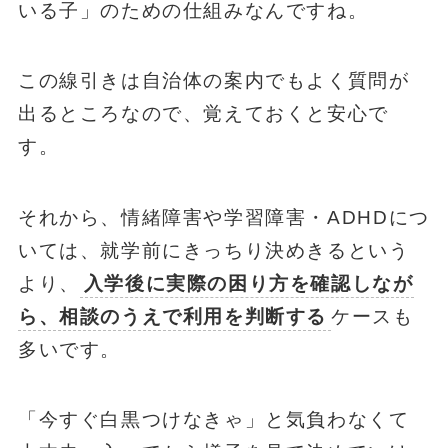
いる子」のための仕組みなんですね。
この線引きは自治体の案内でもよく質問が
出るところなので、覚えておくと安心で
す。
それから、情緒障害や学習障害・ADHDにつ
いては、就学前にきっちり決めきるという
より、
入学後に実際の困り方を確認しなが
ら、相談のうえで利用を判断する
ケースも
多いです。
「今すぐ白黒つけなきゃ」と気負わなくて