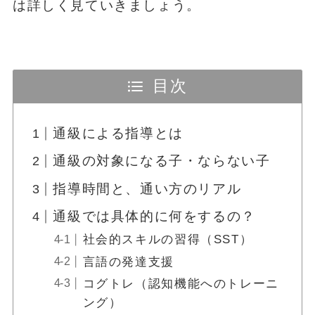
は詳しく見ていきましょう。
目次
通級による指導とは
通級の対象になる子・ならない子
指導時間と、通い方のリアル
通級では具体的に何をするの？
社会的スキルの習得（SST）
言語の発達支援
コグトレ（認知機能へのトレーニ
ング）