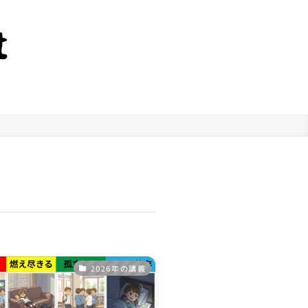
ー
2026年の講義