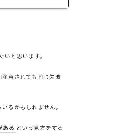
たいと思います。
回注意されても同じ失敗
もいるかもしれません。
がある
という見方をする