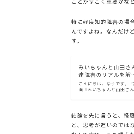
ことがすごく重要かな
特に軽度知的障害の場
んですよね。なんだけ
す。
みいちゃんと山田さ
達障害のリアルを解
こんにちは、ゆうです。 
画『みいちゃんと山田さ
結論を先に言うと、軽
と。思考が遅いのでは