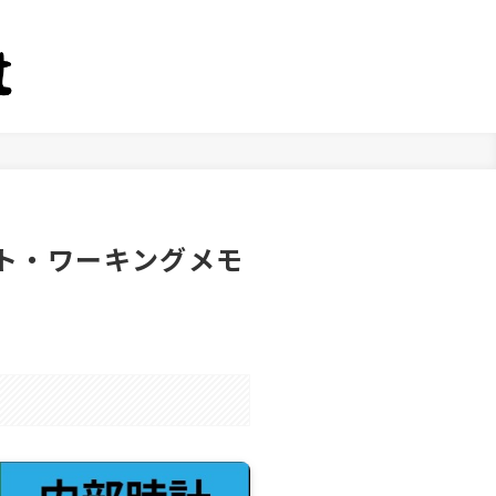
ト・ワーキングメモ