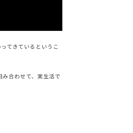
わってきているというこ
組み合わせて、実生活で