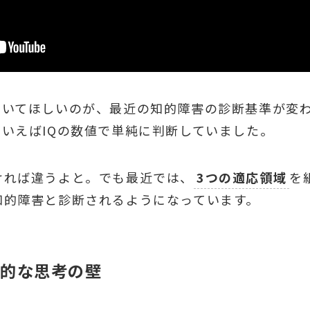
おいてほしいのが、最近の知的障害の診断基準が変
いえばIQの数値で単純に判断していました。
ければ違うよと。でも最近では、
3つの適応領域
を
知的障害と診断されるようになっています。
象的な思考の壁