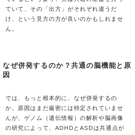
ていて、その「出方」がそれぞれ違うだ
け、という見方の方が良いのかもしれませ
ん。
なぜ併発するのか？共通の脳機能と原
因
では、もっと根本的に、なぜ併発するの
か。原因はまだ厳密には特定されていませ
んが、ゲノム（遺伝情報）の解析や脳画像
の研究によって、ADHDとASDは共通点が