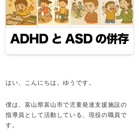
はい、こんにちは。ゆうです。
僕は、富山県富山市で児童発達支援施設の
指導員として活動している、現役の職員で
す。