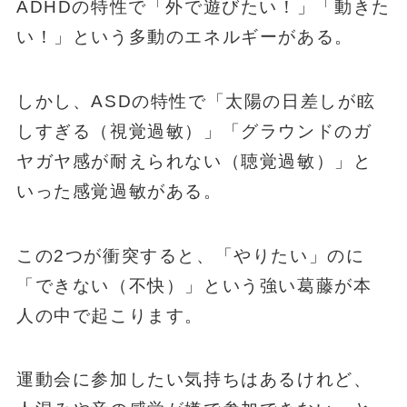
ADHDの特性で「外で遊びたい！」「動きた
い！」という多動のエネルギーがある。
しかし、ASDの特性で「太陽の日差しが眩
しすぎる（視覚過敏）」「グラウンドのガ
ヤガヤ感が耐えられない（聴覚過敏）」と
いった感覚過敏がある。
この2つが衝突すると、「やりたい」のに
「できない（不快）」という強い葛藤が本
人の中で起こります。
運動会に参加したい気持ちはあるけれど、