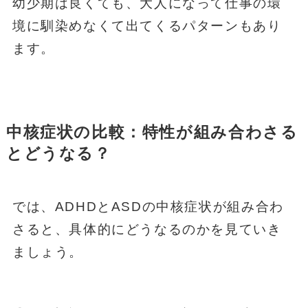
幼少期は良くても、大人になって仕事の環
境に馴染めなくて出てくるパターンもあり
ます。
中核症状の比較：特性が組み合わさる
とどうなる？
では、ADHDとASDの中核症状が組み合わ
さると、具体的にどうなるのかを見ていき
ましょう。