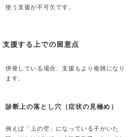
使う支援が不可欠です。
支援する上での留意点
併発している場合、支援もより複雑になり
ます。
診断上の落とし穴（症状の見極め）
例えば「上の空」になっている子がいた