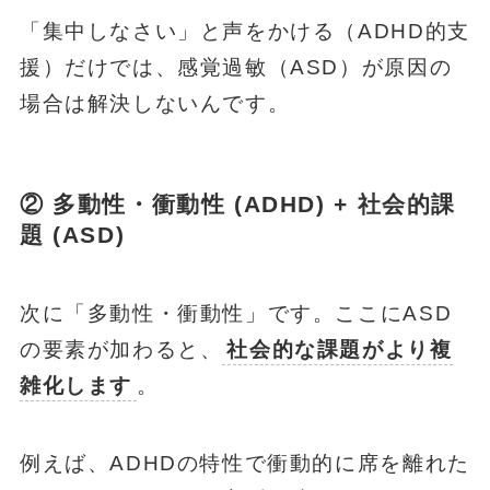
「集中しなさい」と声をかける（ADHD的支
援）だけでは、感覚過敏（ASD）が原因の
場合は解決しないんです。
② 多動性・衝動性 (ADHD) + 社会的課
題 (ASD)
次に「多動性・衝動性」です。ここにASD
の要素が加わると、
社会的な課題がより複
雑化します
。
例えば、ADHDの特性で衝動的に席を離れた