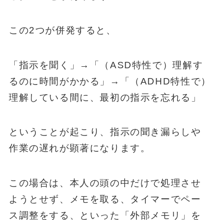
この2つが併発すると、
「指示を聞く」→「（ASD特性で）理解す
るのに時間がかかる」→「（ADHD特性で）
理解している間に、最初の指示を忘れる」
ということが起こり、指示の聞き漏らしや
作業の遅れが顕著になります。
この場合は、本人の頭の中だけで処理させ
ようとせず、メモを取る、タイマーでペー
ス調整をする、といった「外部メモリ」を