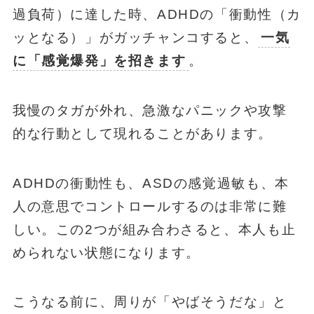
過負荷）に達した時、ADHDの「衝動性（カ
ッとなる）」がガッチャンコすると、
一気
に「感覚爆発」を招きます
。
我慢のタガが外れ、急激なパニックや攻撃
的な行動として現れることがあります。
ADHDの衝動性も、ASDの感覚過敏も、本
人の意思でコントロールするのは非常に難
しい。この2つが組み合わさると、本人も止
められない状態になります。
こうなる前に、周りが「やばそうだな」と