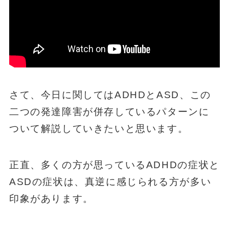
さて、今日に関してはADHDとASD、この
二つの発達障害が併存しているパターンに
ついて解説していきたいと思います。
正直、多くの方が思っているADHDの症状と
ASDの症状は、真逆に感じられる方が多い
印象があります。