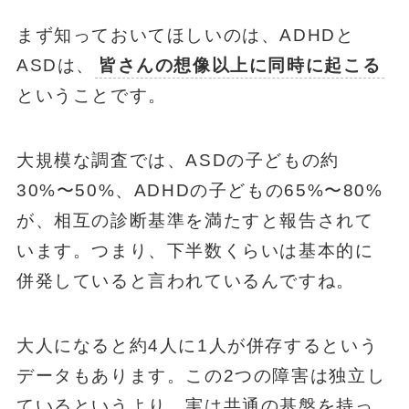
まず知っておいてほしいのは、ADHDと
ASDは、
皆さんの想像以上に同時に起こる
ということです。
大規模な調査では、ASDの子どもの約
30%〜50%、ADHDの子どもの65%〜80%
が、相互の診断基準を満たすと報告されて
います。つまり、下半数くらいは基本的に
併発していると言われているんですね。
大人になると約4人に1人が併存するという
データもあります。この2つの障害は独立し
ているというより、実は共通の基盤を持っ