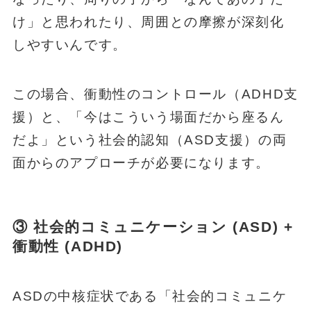
け」と思われたり、周囲との摩擦が深刻化
しやすいんです。
この場合、衝動性のコントロール（ADHD支
援）と、「今はこういう場面だから座るん
だよ」という社会的認知（ASD支援）の両
面からのアプローチが必要になります。
③ 社会的コミュニケーション (ASD) +
衝動性 (ADHD)
ASDの中核症状である「社会的コミュニケ