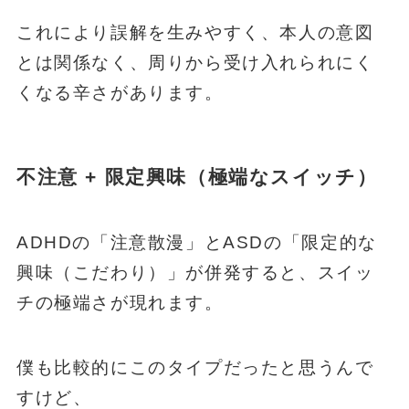
これにより誤解を生みやすく、本人の意図
とは関係なく、周りから受け入れられにく
くなる辛さがあります。
不注意 + 限定興味（極端なスイッチ）
ADHDの「注意散漫」とASDの「限定的な
興味（こだわり）」が併発すると、スイッ
チの極端さが現れます。
僕も比較的にこのタイプだったと思うんで
すけど、