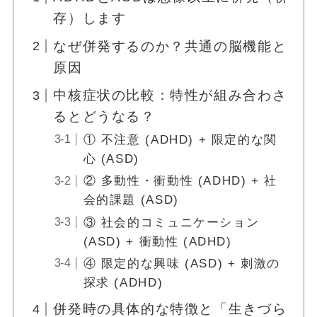
存）します
なぜ併発するのか？共通の脳機能と
原因
中核症状の比較：特性が組み合わさ
るとどうなる？
① 不注意 (ADHD) + 限定的な関
心 (ASD)
② 多動性・衝動性 (ADHD) + 社
会的課題 (ASD)
③ 社会的コミュニケーション
(ASD) + 衝動性 (ADHD)
④ 限定的な興味 (ASD) + 刺激の
探求 (ADHD)
併発時の具体的な特徴と「生きづら