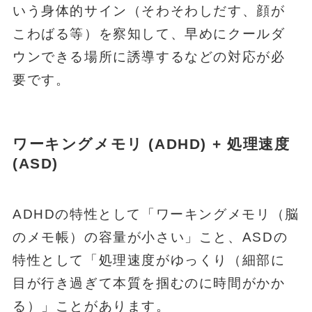
いう身体的サイン（そわそわしだす、顔が
こわばる等）を察知して、早めにクールダ
ウンできる場所に誘導するなどの対応が必
要です。
ワーキングメモリ (ADHD) + 処理速度
(ASD)
ADHDの特性として「ワーキングメモリ（脳
のメモ帳）の容量が小さい」こと、ASDの
特性として「処理速度がゆっくり（細部に
目が行き過ぎて本質を掴むのに時間がかか
る）」ことがあります。