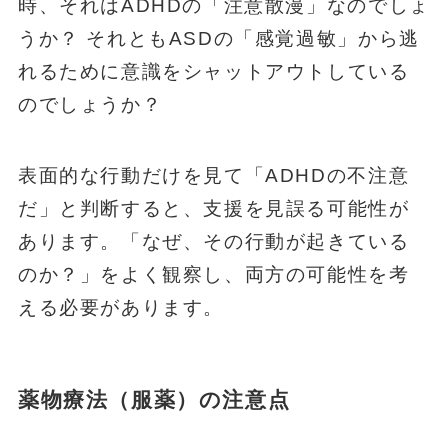
時、それはADHDの「注意散漫」なのでしょ
うか？ それともASDの「感覚過敏」から逃
れるために意識をシャットアウトしている
のでしょうか？
表面的な行動だけを見て「ADHDの不注意
だ」と判断すると、支援を見誤る可能性が
あります。「なぜ、その行動が起きている
のか？」をよく観察し、両方の可能性を考
える必要があります。
薬物療法（服薬）の注意点