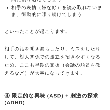
相手の表情（嫌な顔）を読み取れないま
ま、衝動的に喋り続けてしまう
といったことが起こります。
相手の話を聞き漏らしたり、ミスをしたり
して、対人関係での孤立を招きやすくなる
ため、ここも早期の支援（会話の順番を教
えるなど）が大事になってきます。
④ 限定的な興味 (ASD) + 刺激の探求
(ADHD)