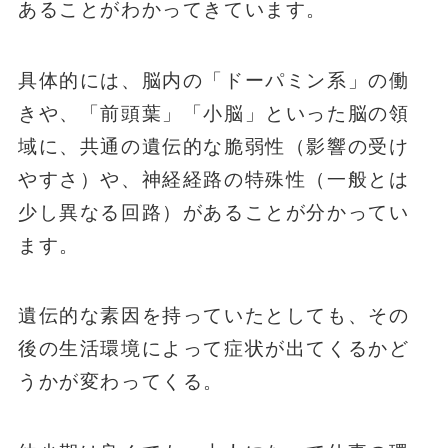
あることがわかってきています。
具体的には、脳内の「ドーパミン系」の働
きや、「前頭葉」「小脳」といった脳の領
域に、共通の遺伝的な脆弱性（影響の受け
やすさ）や、神経経路の特殊性（一般とは
少し異なる回路）があることが分かってい
ます。
遺伝的な素因を持っていたとしても、その
後の生活環境によって症状が出てくるかど
うかが変わってくる。