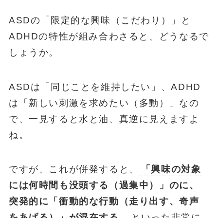
ASDの「限定的な興味（こだわり）」と
ADHDの特性が組み合わさると、どうなるで
しょうか。
ASDは「同じことを維持したい」、ADHD
は「新しい刺激を求めたい（多動）」なの
で、一見すると水と油、真逆に見えますよ
ね。
ですが、これが併発すると、
「興味の対象
には何時間も没頭する（過集中）」のに、
突発的に「衝動的な行動（走り出す、奇声
をあげる）」が混在する
、といった非常に