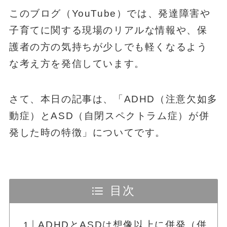
このブログ（YouTube）では、発達障害や
子育てに関する現場のリアルな情報や、保
護者の方の気持ちが少しでも軽くなるよう
な考え方を発信しています。
さて、本日の記事は、「ADHD（注意欠如多
動症）とASD（自閉スペクトラム症）が併
発した時の特徴」についてです。
目次
ADHDとASDは想像以上に併発（併