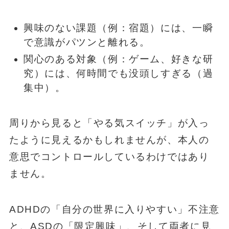
興味のない課題（例：宿題）には、一瞬
で意識がパツンと離れる。
関心のある対象（例：ゲーム、好きな研
究）には、何時間でも没頭しすぎる（過
集中）。
周りから見ると「やる気スイッチ」が入っ
たように見えるかもしれませんが、本人の
意思でコントロールしているわけではあり
ません。
ADHDの「自分の世界に入りやすい」不注意
と、ASDの「限定興味」、そして両者に見