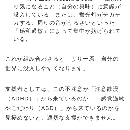
り気になること（自分の興味）に意識が
没入している。または、蛍光灯がチカチ
カする、周りの音がうるさいといった
「感覚過敏」によって集中が妨げられて
いる。
これが組み合わさると、より一層、自分の
世界に没入しやすくなります。
支援者としては、この不注意が「注意散漫
（ADHD）」から来ているのか、「感覚過敏
やこだわり（ASD）」から来ているのかを
見極めないと、適切な支援ができません。