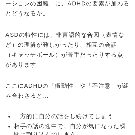
ーションの困難」に、ADHDの要素が加わる
とどうなるか。
ASDの特性には、非言語的な合図（表情な
ど）の理解が難しかったり、相互の会話
（キャッチボール）が苦手だったりする点
があります。
ここにADHDの「衝動性」や「不注意」が組
み合わさると…
一方的に自分の話をし続けてしまう
相手の話の途中で、自分が気になった瞬
間に割り込んでしまう