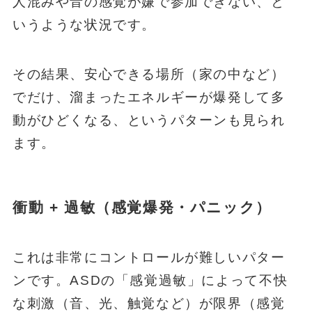
人混みや音の感覚が嫌で参加できない、と
いうような状況です。
その結果、安心できる場所（家の中など）
でだけ、溜まったエネルギーが爆発して多
動がひどくなる、というパターンも見られ
ます。
衝動 + 過敏（感覚爆発・パニック）
これは非常にコントロールが難しいパター
ンです。ASDの「感覚過敏」によって不快
な刺激（音、光、触覚など）が限界（感覚