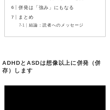
併発は「強み」にもなる
まとめ
結論：読者へのメッセージ
ADHDとASDは想像以上に併発（併
存）します