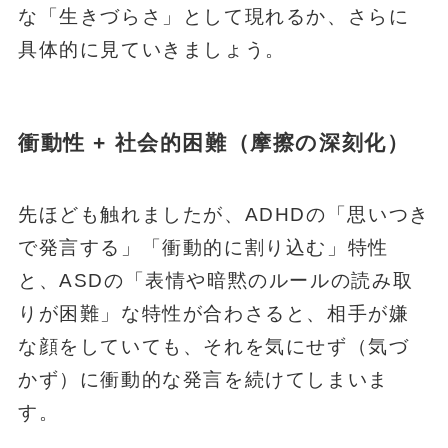
な「生きづらさ」として現れるか、さらに
具体的に見ていきましょう。
衝動性 + 社会的困難（摩擦の深刻化）
先ほども触れましたが、ADHDの「思いつき
で発言する」「衝動的に割り込む」特性
と、ASDの「表情や暗黙のルールの読み取
りが困難」な特性が合わさると、相手が嫌
な顔をしていても、それを気にせず（気づ
かず）に衝動的な発言を続けてしまいま
す。