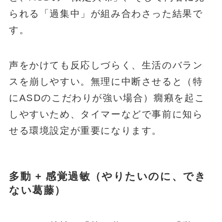
られる「過集中」が組み合わさった結果で
す。
声をかけても反応しづらく、生活のバラン
スを崩しやすい。無理に中断させると（特
にASDのこだわりが強い場合）癇癪を起こ
しやすいため、タイマーなどで事前に知ら
せる環境設定が重要になります。
多動 + 感覚過敏（やりたいのに、でき
ない葛藤）