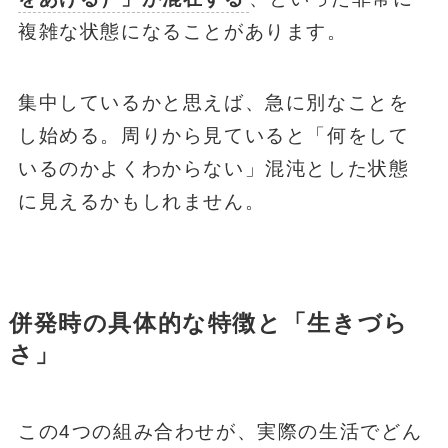
複雑な状態になることがあります。
集中しているかと思えば、急に別なことを
し始める。周りから見ていると「何をして
いるのかよくわからない」混沌とした状態
に見えるかもしれません。
併発時の具体的な特徴と「生きづら
さ」
この4つの組み合わせが、実際の生活でどん