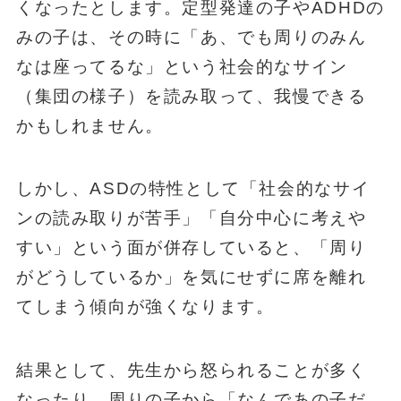
くなったとします。定型発達の子やADHDの
みの子は、その時に「あ、でも周りのみん
なは座ってるな」という社会的なサイン
（集団の様子）を読み取って、我慢できる
かもしれません。
しかし、ASDの特性として「社会的なサイ
ンの読み取りが苦手」「自分中心に考えや
すい」という面が併存していると、「周り
がどうしているか」を気にせずに席を離れ
てしまう傾向が強くなります。
結果として、先生から怒られることが多く
なったり、周りの子から「なんであの子だ