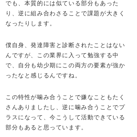
でも、本質的には似ている部分もあった
り、逆に組み合わさることで課題が大きく
なったりします。
僕自身、発達障害と診断されたことはない
んですが、この業界に入って勉強する中
で、自分も幼少期にこの両方の要素が強か
ったなと感じるんですね。
この特性が噛み合うことで嫌なこともたく
さんありましたし、逆に噛み合うことでプ
ラスになって、今こうして活動できている
部分もあると思っています。