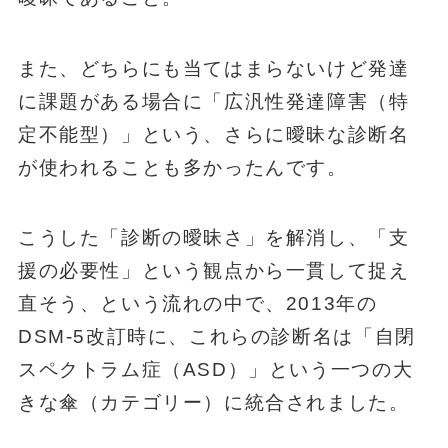
また、どちらにも当てはまらないけど発達
に課題がある場合に「広汎性発達障害（特
定不能型）」という、さらに曖昧な診断名
が使われることも多かったんです。
こうした「診断の曖昧さ」を解消し、「支
援の必要性」という観点から一貫して捉え
直そう、という流れの中で、2013年の
DSM-5改訂時に、これらの診断名は「自閉
スペクトラム症（ASD）」という一つの大
きな傘（カテゴリー）に統合されました。