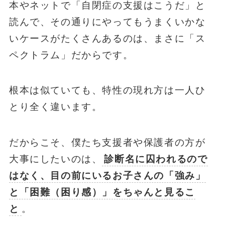
本やネットで「自閉症の支援はこうだ」と
読んで、その通りにやってもうまくいかな
いケースがたくさんあるのは、まさに「ス
ペクトラム」だからです。
根本は似ていても、特性の現れ方は一人ひ
とり全く違います。
だからこそ、僕たち支援者や保護者の方が
大事にしたいのは、
診断名に囚われるので
はなく、目の前にいるお子さんの「強み」
と「困難（困り感）」をちゃんと見るこ
と
。