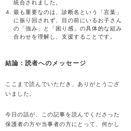
統合されました。
最も重要なのは、診断名という「言葉」
に振り回されず、目の前にいるお子さん
の「強み」と「困り感」の具体的な組み
合わせを理解し、支援することです。
結論：読者へのメッセージ
ここまで読んでいただき、ありがとうござ
いました。
今日の話が、この記事を読んでくださった
保護者の方や当事者の方にとって、何かし