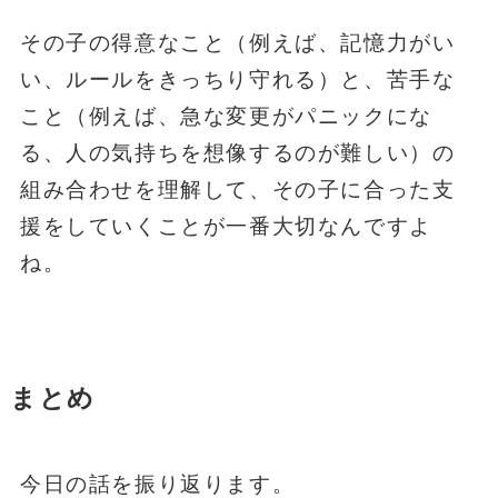
その子の得意なこと（例えば、記憶力がい
い、ルールをきっちり守れる）と、苦手な
こと（例えば、急な変更がパニックにな
る、人の気持ちを想像するのが難しい）の
組み合わせを理解して、その子に合った支
援をしていくことが一番大切なんですよ
ね。
まとめ
今日の話を振り返ります。