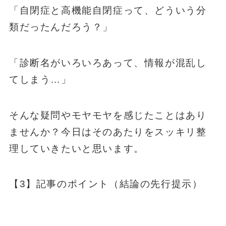
「自閉症と高機能自閉症って、どういう分
類だったんだろう？」
「診断名がいろいろあって、情報が混乱し
てしまう…」
そんな疑問やモヤモヤを感じたことはあり
ませんか？今日はそのあたりをスッキリ整
理していきたいと思います。
【3】記事のポイント（結論の先行提示）