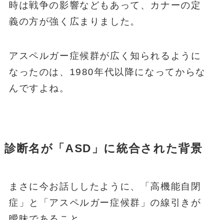
時は戦争の影響などもあって、カナーの定
義の方が強く広まりました。
アスペルガー症候群が広く知られるように
なったのは、1980年代以降になってからな
んですよね。
診断名が「ASD」に統合された背景
まさに今お話ししたように、「高機能自閉
症」と「アスペルガー症候群」の線引きが
曖昧であること。