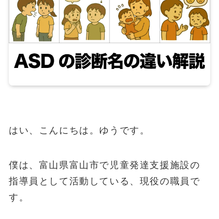
はい、こんにちは。ゆうです。
僕は、富山県富山市で児童発達支援施設の
指導員として活動している、現役の職員で
す。