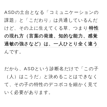
ASDの土台となる「コミュニケーションの
課題」と「こだわり」は共通しているんだ
けど、その上に生えてくる草、つまり
特性
の現れ方（言葉の発達、知的な能力、感覚
過敏の強さなど）は、一人ひとり全く違う
んです。
だから、ASDという診断名だけで「この子
（人）はこうだ」と決めることはできなく
て、その子の特性のデコボコを細かく見て
いく必要があります。