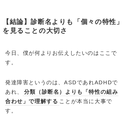
【結論】診断名よりも「個々の特性」
を見ることの大切さ
今日、僕が何よりお伝えしたいのはここで
す。
発達障害というのは、ASDであれADHDで
あれ、
分類（診断名）よりも「特性の組み
合わせ」で理解する
ことが本当に大事で
す。