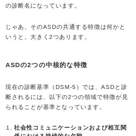
の診断名になっています。
じゃあ、そのASDの共通する特徴は何かと
いうと、大きく2つあります。
ASDの2つの中核的な特徴
現在の診断基準（DSM-5）では、ASDと診
断されるには、以下の2つの領域で特徴が見
られることが基準となっています。
社会性コミュニケーションおよび相互関