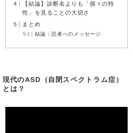
【結論】診断名よりも「個々の特
性」を見ることの大切さ
まとめ
結論：読者へのメッセージ
現代のASD（自閉スペクトラム症）
とは？