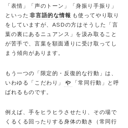
「表情」「声のトーン」「身振り手振り」
といった
非言語的な情報
も使ってやり取り
をしていますが、ASDの方はそうした「言
葉の裏にあるニュアンス」を汲み取ること
が苦手で、言葉を額面通りに受け取ってし
まう傾向があります。
もう一つの「限定的・反復的な行動」は、
いわゆる「こだわり」
や
「常同行動」と呼
ばれるものです。
例えば、手をヒラヒラさせたり、その場で
くるくる回ったりする身体の動き（常同行