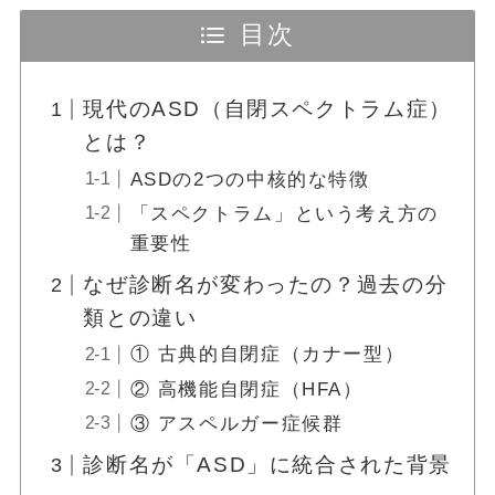
目次
現代のASD（自閉スペクトラム症）
とは？
ASDの2つの中核的な特徴
「スペクトラム」という考え方の
重要性
なぜ診断名が変わったの？過去の分
類との違い
① 古典的自閉症（カナー型）
② 高機能自閉症（HFA）
③ アスペルガー症候群
診断名が「ASD」に統合された背景