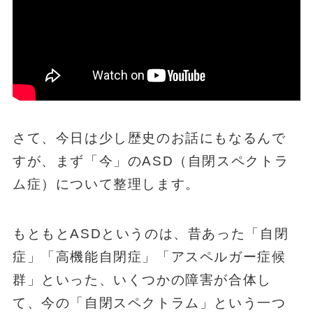
さて、今日は少し歴史のお話にもなるんで
すが、まず「今」のASD（自閉スペクトラ
ム症）について整理します。
もともとASDというのは、昔あった「自閉
症」「高機能自閉症」「アスペルガー症候
群」といった、いくつかの障害が合体し
て、今の「自閉スペクトラム」という一つ