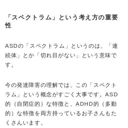
「スペクトラム」という考え方の重要
性
ASDの「スペクトラム」というのは、「連
続体」とか「切れ目がない」という意味で
す。
今の発達障害の理解では、この「スペクト
ラム」という概念がすごく大事です。ASD
的（自閉症的）な特徴と、ADHD的（多動
的）な特徴を両方持っているお子さんもた
くさんいます。