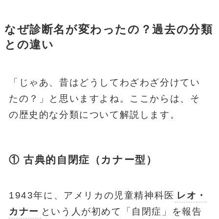
なぜ診断名が変わったの？過去の分類
との違い
「じゃあ、昔はどうしてわざわざ分けてい
たの？」と思いますよね。ここからは、そ
の歴史的な分類について解説します。
① 古典的自閉症（カナー型）
1943年に、アメリカの児童精神科医
レオ・
カナー
という人が初めて「自閉症」を報告