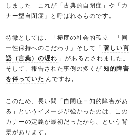
しました。これが「古典的自閉症」や「カ
ナー型自閉症」と呼ばれるものです。
特徴としては、「極度の社会的孤立」「同
一性保持へのこだわり」そして「
著しい言
語（言葉）の遅れ
」があるとされました。
そして、報告された事例の多くが
知的障害
を伴っていた
んですね。
このため、長い間「自閉症＝知的障害があ
る」というイメージが強かったのは、この
カナーの定義が最初だったから、という背
景があります。