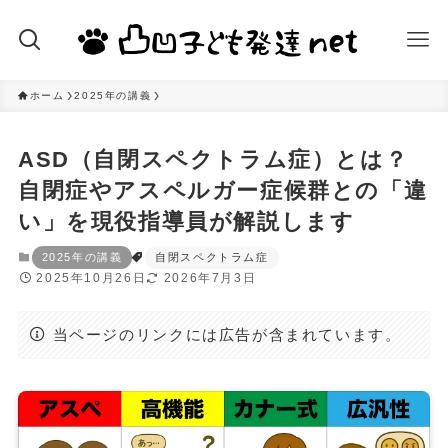
ホーム
2025年の講義
ASD（自閉スペクトラム症）とは？
自閉症やアスペルガー症候群との「違
い」を現役指導員が解説します
2025年の講義
自閉スペクトラム症
2025年10月26日
2026年7月3日
当ページのリンクには広告が含まれています。