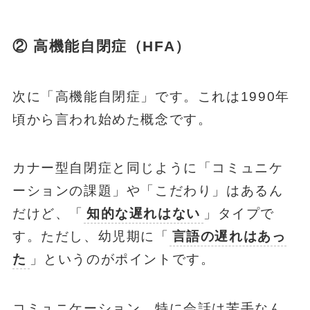
② 高機能自閉症（HFA）
次に「高機能自閉症」です。これは1990年
頃から言われ始めた概念です。
カナー型自閉症と同じように「コミュニケ
ーションの課題」や「こだわり」はあるん
だけど、「
知的な遅れはない
」タイプで
す。ただし、幼児期に「
言語の遅れはあっ
た
」というのがポイントです。
コミュニケーション、特に会話は苦手なん