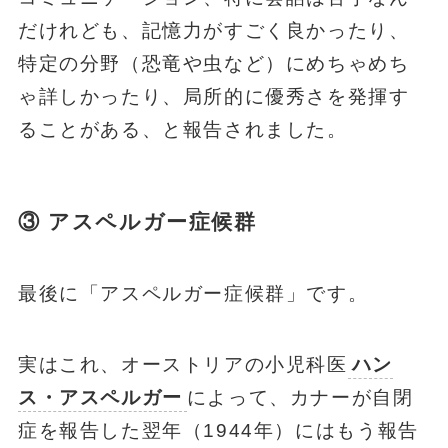
だけれども、記憶力がすごく良かったり、
特定の分野（恐竜や虫など）にめちゃめち
ゃ詳しかったり、局所的に優秀さを発揮す
ることがある、と報告されました。
③ アスペルガー症候群
最後に「アスペルガー症候群」です。
実はこれ、オーストリアの小児科医
ハン
ス・アスペルガー
によって、カナーが自閉
症を報告した翌年（1944年）にはもう報告