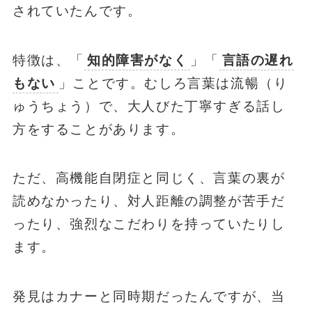
されていたんです。
特徴は、「
知的障害がなく
」「
言語の遅れ
もない
」ことです。むしろ言葉は流暢（り
ゅうちょう）で、大人びた丁寧すぎる話し
方をすることがあります。
ただ、高機能自閉症と同じく、言葉の裏が
読めなかったり、対人距離の調整が苦手だ
ったり、強烈なこだわりを持っていたりし
ます。
発見はカナーと同時期だったんですが、当