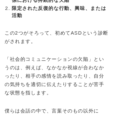
係における持続的な欠陥
限定された反復的な行動、興味、または
活動
この2つがそろって、初めてASDという診断
がされます。
「社会的コミュニケーションの欠陥」とい
うのは、例えば、なかなか視線が合わなか
ったり、相手の感情を読み取ったり、自分
の気持ちを適切に伝えたりすることが苦手
な状態を指します。
僕らは会話の中で、言葉そのもの以外に