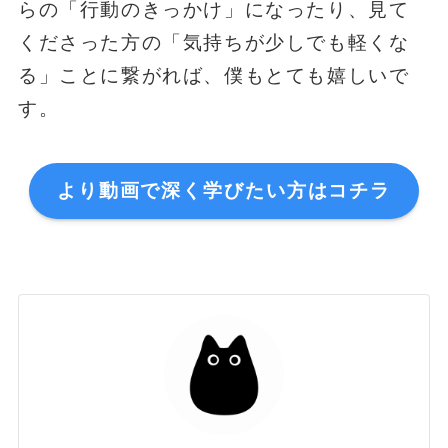
らの「行動のきっかけ」になったり、見て
くださった方の「気持ちが少しでも軽くな
る」ことに繋がれば、僕もとても嬉しいで
す。
より動画で深く学びたい方はコチラ