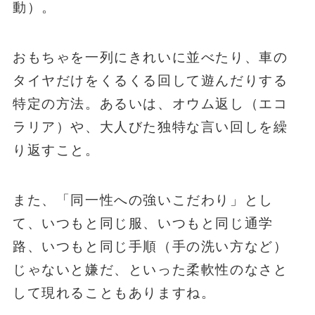
動）。
おもちゃを一列にきれいに並べたり、車の
タイヤだけをくるくる回して遊んだりする
特定の方法。あるいは、オウム返し（エコ
ラリア）や、大人びた独特な言い回しを繰
り返すこと。
また、「同一性への強いこだわり」とし
て、いつもと同じ服、いつもと同じ通学
路、いつもと同じ手順（手の洗い方など）
じゃないと嫌だ、といった柔軟性のなさと
して現れることもありますね。