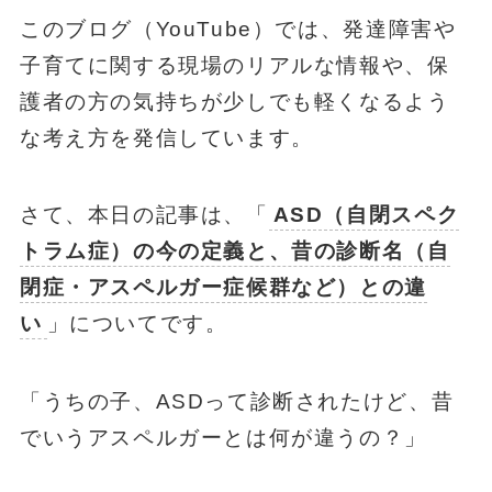
このブログ（YouTube）では、発達障害や
子育てに関する現場のリアルな情報や、保
護者の方の気持ちが少しでも軽くなるよう
な考え方を発信しています。
さて、本日の記事は、「
ASD（自閉スペク
トラム症）の今の定義と、昔の診断名（自
閉症・アスペルガー症候群など）との違
い
」についてです。
「うちの子、ASDって診断されたけど、昔
でいうアスペルガーとは何が違うの？」