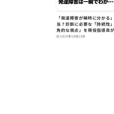
「発達障害が瞬時に分かる
当？診断に必要な「持続性
角的な視点」を現役指導員
2025年10月25日