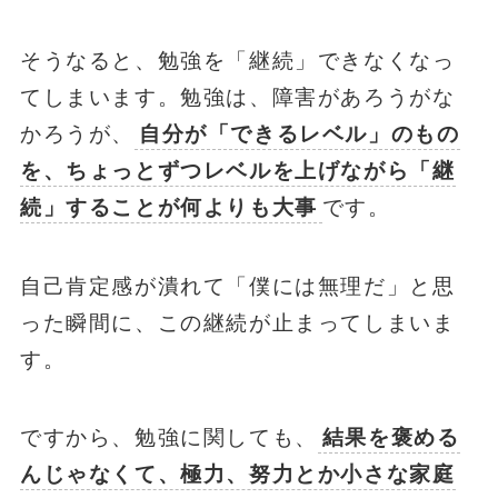
そうなると、勉強を「継続」できなくなっ
てしまいます。勉強は、障害があろうがな
かろうが、
自分が「できるレベル」のもの
を、ちょっとずつレベルを上げながら「継
続」することが何よりも大事
です。
自己肯定感が潰れて「僕には無理だ」と思
った瞬間に、この継続が止まってしまいま
す。
ですから、勉強に関しても、
結果を褒める
んじゃなくて、極力、努力とか小さな家庭