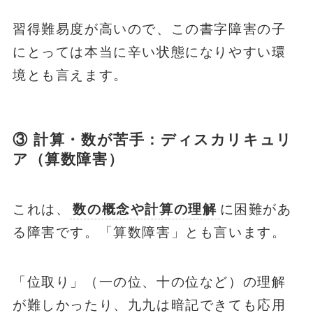
習得難易度が高いので、この書字障害の子
にとっては本当に辛い状態になりやすい環
境とも言えます。
③ 計算・数が苦手：ディスカリキュリ
ア（算数障害）
これは、
数の概念や計算の理解
に困難があ
る障害です。「算数障害」とも言います。
「位取り」（一の位、十の位など）の理解
が難しかったり、九九は暗記できても応用