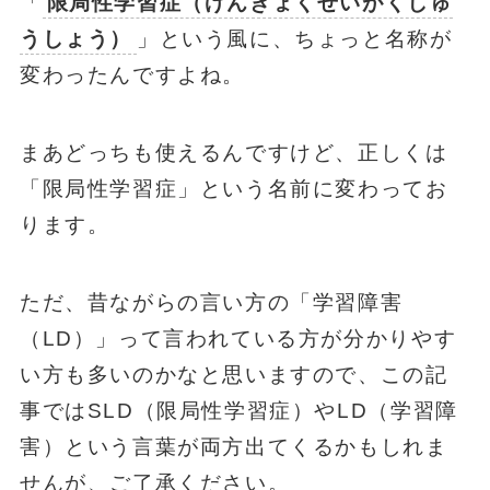
「
限局性学習症（げんきょくせいがくしゅ
うしょう）
」という風に、ちょっと名称が
変わったんですよね。
まあどっちも使えるんですけど、正しくは
「限局性学習症」という名前に変わってお
ります。
ただ、昔ながらの言い方の「学習障害
（LD）」って言われている方が分かりやす
い方も多いのかなと思いますので、この記
事ではSLD（限局性学習症）やLD（学習障
害）という言葉が両方出てくるかもしれま
せんが、ご了承ください。