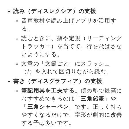
読み（ディスレクシア）の支援
音声教材や読み上げアプリを活用す
る。
読むときに、指や定規（リーディング
トラッカー）を当てて、行を飛ばさな
いようにする。
文章の「文節ごと」にスラッシュ
（/）を入れて区切りながら読む。
書き（ディスグラフィア）の支援
筆記用具を工夫する
。僕の塾で最高に
おすすめできるのは「
三角鉛筆
」や
「
三角シャーペン
」です。正しく持ち
やすくなるだけで、字形が劇的に改善
する子は多いです。