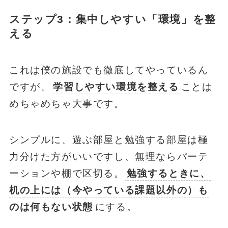
ステップ3：集中しやすい「環境」を整
える
これは僕の施設でも徹底してやっているん
ですが、
学習しやすい環境を整える
ことは
めちゃめちゃ大事です。
シンプルに、遊ぶ部屋と勉強する部屋は極
力分けた方がいいですし、無理ならパーテ
ーションや棚で区切る。
勉強するときに、
机の上には（今やっている課題以外の）も
のは何もない状態
にする。