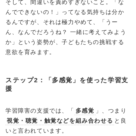
そして、間違いを責めすぎないこと。「な
んでできないの！」ってなる気持ちは分か
るんですが、それは極力やめて、「うー
ん、なんでだろうね？ 一緒に考えてみよう
か」という姿勢が、子どもたちの挑戦する
意欲を育みます。
ステップ2：「多感覚」を使った学習支
援
学習障害の支援では、「
多感覚
」、つまり
視覚・聴覚・触覚などを組み合わせる
と良
いと言われています。