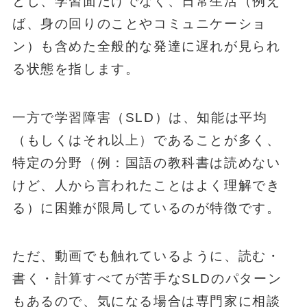
とし、学習面だけでなく、日常生活（例え
ば、身の回りのことやコミュニケーショ
ン）も含めた全般的な発達に遅れが見られ
る状態を指します。
一方で学習障害（SLD）は、知能は平均
（もしくはそれ以上）であることが多く、
特定の分野（例：国語の教科書は読めない
けど、人から言われたことはよく理解でき
る）に困難が限局しているのが特徴です。
ただ、動画でも触れているように、読む・
書く・計算すべてが苦手なSLDのパターン
もあるので、気になる場合は専門家に相談