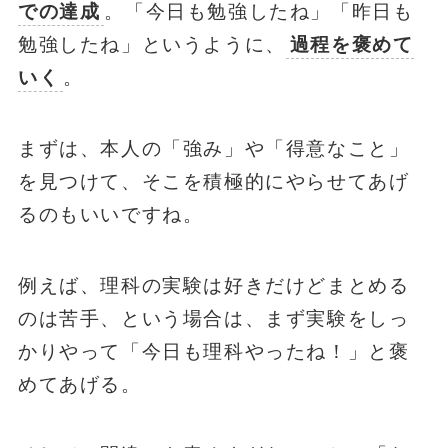
での達成
。「今日も勉強したね」「昨日も
勉強したね」というように、
過程を褒めて
いく
。
まずは、本人の「強み」や「得意なこと」
を見つけて、そこを積極的にやらせてあげ
るのもいいですね。
例えば、理科の実験は好きだけどまとめる
のは苦手、という場合は、まず実験をしっ
かりやって「今日も理科やったね！」と褒
めてあげる。