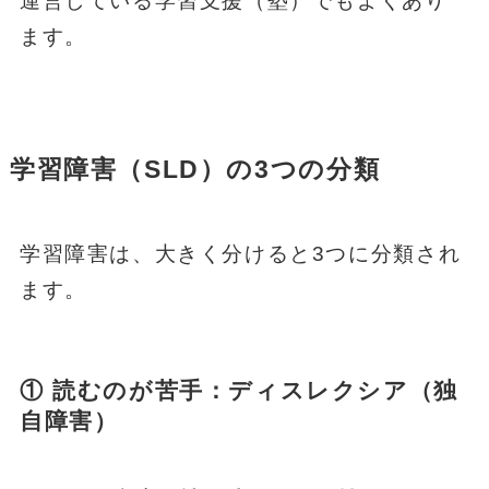
運営している学習支援（塾）でもよくあり
ます。
学習障害（SLD）の3つの分類
学習障害は、大きく分けると3つに分類され
ます。
① 読むのが苦手：ディスレクシア（独
自障害）