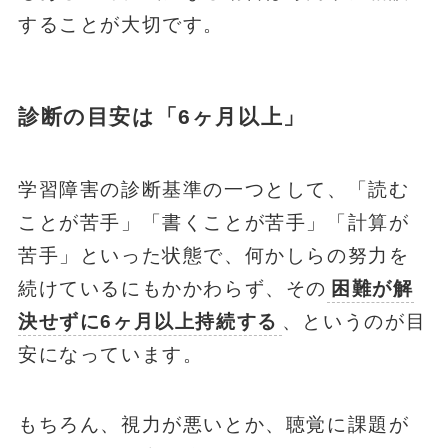
することが大切です。
診断の目安は「6ヶ月以上」
学習障害の診断基準の一つとして、「読む
ことが苦手」「書くことが苦手」「計算が
苦手」といった状態で、何かしらの努力を
続けているにもかかわらず、その
困難が解
決せずに6ヶ月以上持続する
、というのが目
安になっています。
もちろん、視力が悪いとか、聴覚に課題が