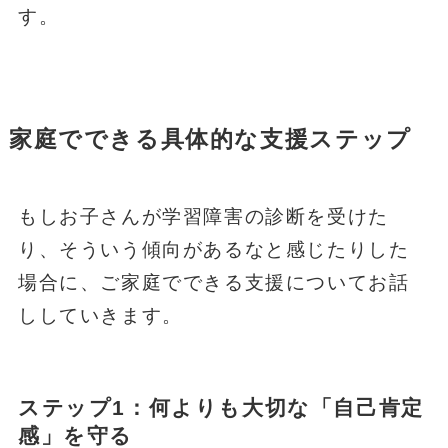
す。
家庭でできる具体的な支援ステップ
もしお子さんが学習障害の診断を受けた
り、そういう傾向があるなと感じたりした
場合に、ご家庭でできる支援についてお話
ししていきます。
ステップ1：何よりも大切な「自己肯定
感」を守る