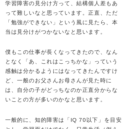
学習障害の見分け方って、結構個人差もあ
って難しいなと思っています。正直、ただ
「勉強ができない」という風に見たら、本
当は見分けがつかないなと思います。
僕もこの仕事が長くなってきたので、なん
となく「あ、これはこっちかな」っていう
感触は分かるようにはなってきたんですけ
ど、一般のお父さんお母さんが見た時に
は、自分の子がどっちなのか正直分からな
いことの方が多いのかなと思います。
一般的に、知的障害は「IQ 70以下」を目安