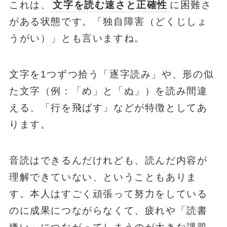
これは、
文字を読む速さと正確性
に困難さ
がある状態です。「独自障害（どくじしょ
うがい）」とも言いますね。
文字を1つずつ拾う「逐字読み」や、形の似
た文字（例：「め」と「ぬ」）を読み間違
える、「行を飛ばす」などが特徴としてあ
ります。
音読はできるんだけれども、読んだ内容が
理解できていない、ということもありま
す。本人はすごく頑張って努力をしている
のに成果につながらなくて、疲れや「読書