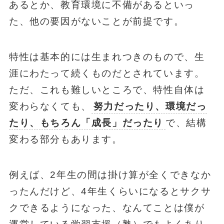
あるとか、教育環境に不備があるといっ
た、他の要因がないことが前提です。
特性は基本的には生まれつきのもので、生
涯にわたって続くものだとされています。
ただ、これも難しいところで、特性自体は
変わらなくても、
努力だったり、環境だっ
たり、もちろん「成長」だったり
で、結構
変わる部分もあります。
例えば、2年生の間は掛け算が全くできなか
ったんだけど、4年生くらいになるとサクサ
クできるようになった、なんてことは僕が