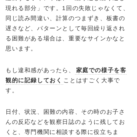
現れる部分」です。1回の失敗じゃなくて、
同じ読み間違い、計算のつまずき、板書の
遅さなど、パターンとして毎回繰り返され
る困難がある場合は、重要なサインかなと
思います。
もし違和感があったら、
家庭での様子を客
観的に記録しておく
ことはすごく大事で
す。
日付、状況、困難の内容、その時のお子さ
んの反応などを観察日誌のように残してお
くと、専門機関に相談する際に役立ちま