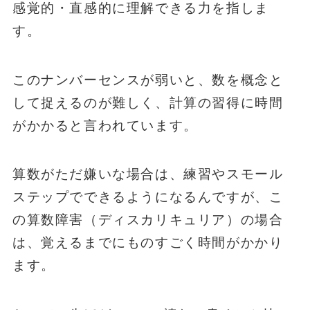
感覚的・直感的に理解できる力を指しま
す。
このナンバーセンスが弱いと、数を概念と
して捉えるのが難しく、計算の習得に時間
がかかると言われています。
算数がただ嫌いな場合は、練習やスモール
ステップでできるようになるんですが、こ
の算数障害（ディスカリキュリア）の場合
は、覚えるまでにものすごく時間がかかり
ます。