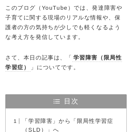
このブログ（YouTube）では、発達障害や
子育てに関する現場のリアルな情報や、保
護者の方の気持ちが少しでも軽くなるよう
な考え方を発信しています。
さて、本日の記事は、「
学習障害（限局性
学習症）
」についてです。
目次
「学習障害」から「限局性学習症
（SLD）」へ