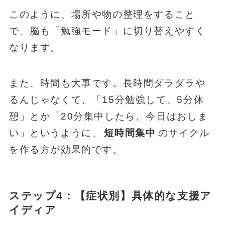
このように、場所や物の整理をすること
で、脳も「勉強モード」に切り替えやすく
なります。
また、時間も大事です。長時間ダラダラや
るんじゃなくて、「15分勉強して、5分休
憩」とか「20分集中したら、今日はおしま
い」というように、
短時間集中
のサイクル
を作る方が効果的です。
ステップ4：【症状別】具体的な支援ア
イディア