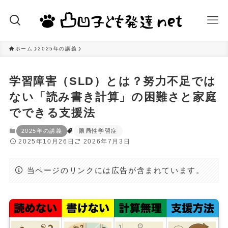
ホーム
2025年の講義
学習障害（SLD）とは？努力不足では
ない「読み書き計算」の困難さと家庭
でできる支援法
2025年の講義
限局性学習症
2025年10月26日
2026年7月3日
当ページのリンクには広告が含まれています。