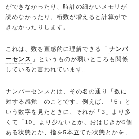
ができなかったり、時計の細かいメモリが
読めなかったり、桁数が増えると計算がで
きなかったりします。
これは、数を直感的に理解できる「
ナンバ
ーセンス
」というものが弱いところも関係
していると言われています。
ナンバーセンスとは、その名の通り「数に
対する感覚」のことです。例えば、「5」と
いう数字を見たときに、それが「3」より多
くて「10」より少ないとか、おはじきが5個
ある状態とか、指を5本立てた状態とかを、