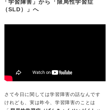
「学習障害」から「限局性学習症
（SLD）」へ
さて今日に関しては学習障害の話なんです
けれども、実は昨今、学習障害のことは