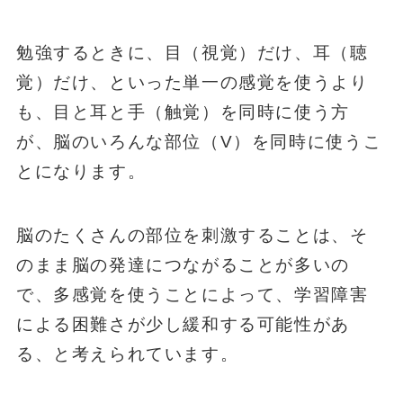
勉強するときに、目（視覚）だけ、耳（聴
覚）だけ、といった単一の感覚を使うより
も、目と耳と手（触覚）を同時に使う方
が、脳のいろんな部位（V）を同時に使うこ
とになります。
脳のたくさんの部位を刺激することは、そ
のまま脳の発達につながることが多いの
で、多感覚を使うことによって、学習障害
による困難さが少し緩和する可能性があ
る、と考えられています。