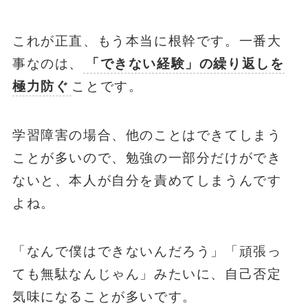
これが正直、もう本当に根幹です。一番大
事なのは、
「できない経験」の繰り返しを
極力防ぐ
ことです。
学習障害の場合、他のことはできてしまう
ことが多いので、勉強の一部分だけができ
ないと、本人が自分を責めてしまうんです
よね。
「なんで僕はできないんだろう」「頑張っ
ても無駄なんじゃん」みたいに、自己否定
気味になることが多いです。