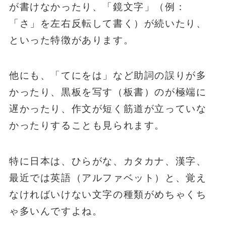
が書けなかったり、「鏡文字」（例：
「さ」を左右反転して書く）が続いたり、
といった特徴があります。
他にも、「てにをは」など助詞の誤りが多
かったり、黒板を写す（板書）のが極端に
遅かったり、作文が短く筋道が立っていな
かったりすることも見られます。
特に日本は、ひらがな、カタカナ、漢字、
最近では英語（アルファベット）と、覚え
なければいけない文字の種類がめちゃくち
ゃ多いんですよね。