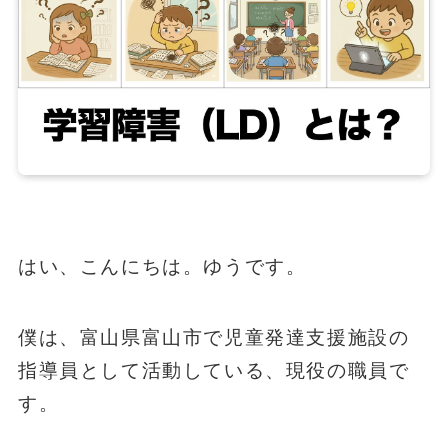
はい、こんにちは。ゆうです。
僕は、富山県富山市で児童発達支援施設の
指導員として活動している、現役の職員で
す。