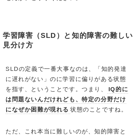
学習障害（SLD）と知的障害の難しい
見分け方
SLDの定義で一番大事なのは、「知的発達
に遅れがない」のに学習に偏りがある状態
を指す、ということです。つまり、
IQ的に
は問題ないんだけれども、特定の分野だけ
になぜか困難が現れる
状態のことですね。
ただ、これ本当に難しいのが、知的障害と