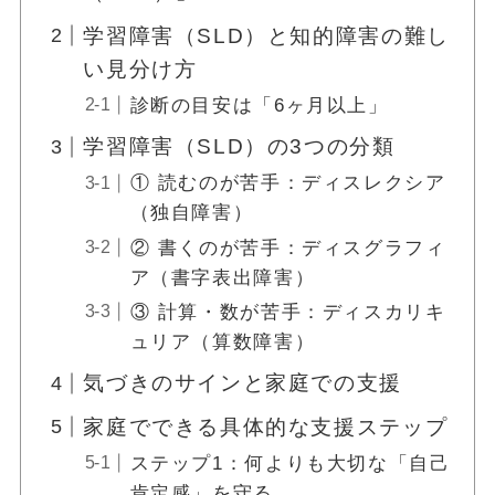
学習障害（SLD）と知的障害の難し
い見分け方
診断の目安は「6ヶ月以上」
学習障害（SLD）の3つの分類
① 読むのが苦手：ディスレクシア
（独自障害）
② 書くのが苦手：ディスグラフィ
ア（書字表出障害）
③ 計算・数が苦手：ディスカリキ
ュリア（算数障害）
気づきのサインと家庭での支援
家庭でできる具体的な支援ステップ
ステップ1：何よりも大切な「自己
肯定感」を守る