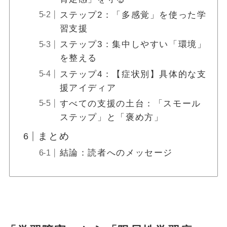
ステップ2：「多感覚」を使った学
習支援
ステップ3：集中しやすい「環境」
を整える
ステップ4：【症状別】具体的な支
援アイディア
すべての支援の土台：「スモール
ステップ」と「褒め方」
まとめ
結論：読者へのメッセージ