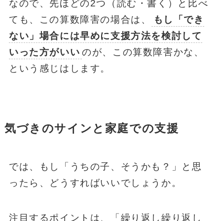
なので、先ほどの2つ（読む・書く）と比べ
ても、この算数障害の場合は、
もし「でき
ない」場合には早めに支援方法を検討して
いった方がいい
のが、この算数障害かな、
という感じはします。
気づきのサインと家庭での支援
では、もし「うちの子、そうかも？」と思
ったら、どうすればいいでしょうか。
注目するポイントは、「繰り返し繰り返し