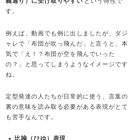
義通り）に受け取りやすい
という特性で
す。
例えば、動画でも例に出しましたが、ダジ
ャレで「布団が吹っ飛んだ」と言うと、本
気で「え！？布団が空を飛んでいった
の？」と思ってしまうようなイメージです
ね。
定型発達の人たちが日常的に使う、言葉の
裏の意味を読み取る必要がある表現がとて
も苦手なんです。
比喩（ひゆ）表現