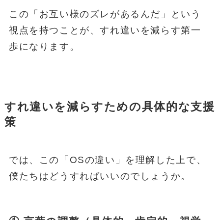
この「お互い様のズレがあるんだ」という
視点を持つことが、すれ違いを減らす第一
歩になります。
すれ違いを減らすための具体的な支援
策
では、この「OSの違い」を理解した上で、
僕たちはどうすればいいのでしょうか。