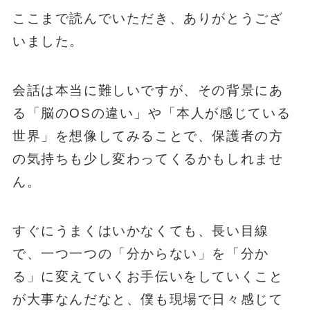
ここまで読んでいただき、ありがとうござ
いました。
会話は本当に難しいですが、その背景にあ
る「脳のOSの違い」や「本人が感じている
世界」を想像してみることで、保護者の方
の気持ちも少し変わってくるかもしれませ
ん。
すぐにうまくはいかなくても、長い目線
で、一つ一つの「分からない」を「分か
る」に変えていくお手伝いをしていくこと
が大事なんだなと、僕も現場で日々感じて