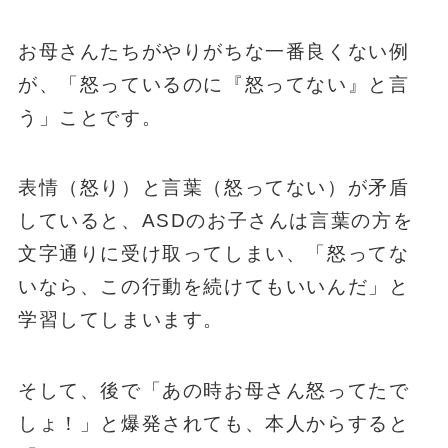
お母さんたちがやりがちな一番良くない例
が、「怒っているのに『怒ってない』と言
う」ことです。
表情（怒り）と言葉（怒ってない）が矛盾
していると、ASDのお子さんは言葉の方を
文字通りに受け取ってしまい、「怒ってな
いなら、この行動を続けてもいいんだ」と
学習してしまいます。
そして、後で「あの時お母さん怒ってたで
しょ！」と爆発されても、本人からすると