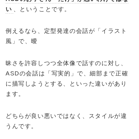
い
、ということです。
例えるなら、定型発達の会話が「イラスト
風」で、曖
昧さを許容しつつ全体像で話すのに対し、
ASDの会話は「写実的」で、細部まで正確
に描写しようとする、といった違いがあり
ます。
どちらが良い悪いではなく、スタイルが違
うんです。