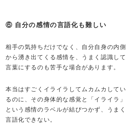
⑥ 自分の感情の言語化も難しい
相手の気持ちだけでなく、自分自身の内側
から湧き出てくる感情を、うまく認識して
言葉にするのも苦手な場合があります。
本当はすごくイライラしてムカムカしてい
るのに、その身体的な感覚と「イライラ」
という感情のラベルが結びつかず、うまく
言語化できない。