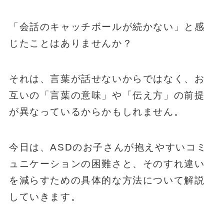
「会話のキャッチボールが続かない」と感
じたことはありませんか？
それは、言葉が話せないからではなく、お
互いの「言葉の意味」や「伝え方」の前提
が異なっているからかもしれません。
今日は、ASDのお子さんが抱えやすいコミ
ュニケーションの困難さと、そのすれ違い
を減らすための具体的な方法について解説
していきます。