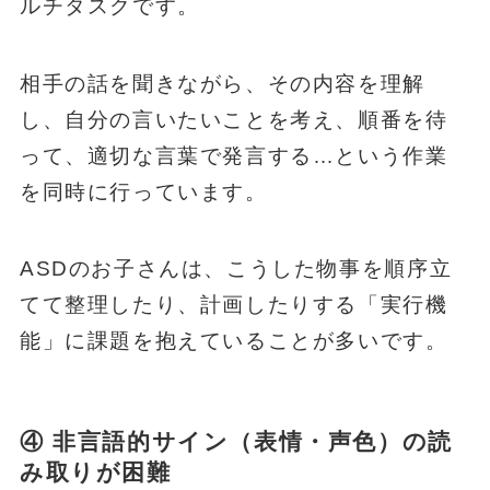
ルチタスクです。
相手の話を聞きながら、その内容を理解
し、自分の言いたいことを考え、順番を待
って、適切な言葉で発言する…という作業
を同時に行っています。
ASDのお子さんは、こうした物事を順序立
てて整理したり、計画したりする「実行機
能」に課題を抱えていることが多いです。
④ 非言語的サイン（表情・声色）の読
み取りが困難