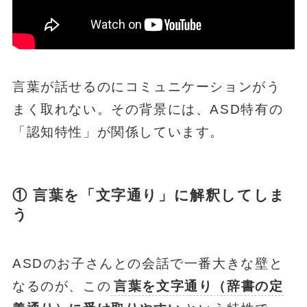
言葉が話せるのにコミュニケーションがう
まく取れない。その背景には、ASD特有の
「認知特性」が関係しています。
① 言葉を「文字通り」に解釈してしま
う
ASDのお子さんとの会話で一番大きな壁と
なるのが、この
言葉を文字通り（辞書の定