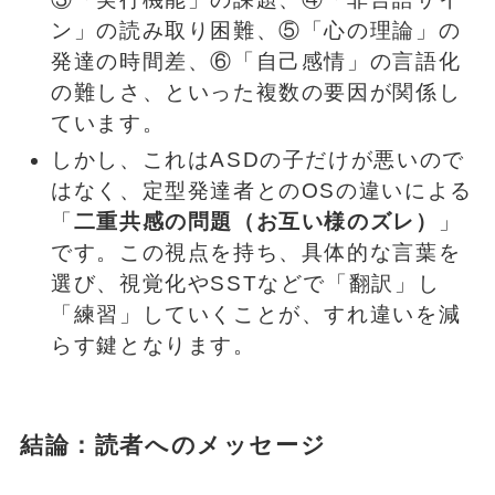
ン」の読み取り困難、⑤「心の理論」の
発達の時間差、⑥「自己感情」の言語化
の難しさ、といった複数の要因が関係し
ています。
しかし、これはASDの子だけが悪いので
はなく、定型発達者とのOSの違いによる
「
二重共感の問題（お互い様のズレ）
」
です。この視点を持ち、具体的な言葉を
選び、視覚化やSSTなどで「翻訳」し
「練習」していくことが、すれ違いを減
らす鍵となります。
結論：読者へのメッセージ