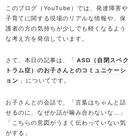
このブログ（YouTube）では、発達障害や
子育てに関する現場のリアルな情報や、保
護者の方の気持ちが少しでも軽くなるよう
な考え方を発信しています。
さて、本日の記事は、「
ASD（自閉スペク
トラム症）のお子さんとのコミュニケーシ
ョン
」についてです。
お子さんとの会話で、「言葉はちゃんと話
せるのに、なぜか話が噛み合わないな…」
「こちらの意図がうまく伝わっていない気
がする」