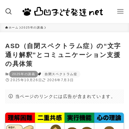
ホーム
2025年の講義
ASD（自閉スペクトラム症）の“文字
通り解釈”とコミュニケーション支援
の具体策
2025年の講義
自閉スペクトラム症
2025年10月26日
2026年7月3日
当ページのリンクには広告が含まれています。