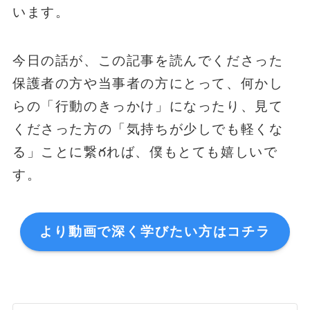
います。
今日の話が、この記事を読んでくださった
保護者の方や当事者の方にとって、何かし
らの「行動のきっかけ」になったり、見て
くださった方の「気持ちが少しでも軽くな
る」ことに繋గれば、僕もとても嬉しいで
す。
より動画で深く学びたい方はコチラ