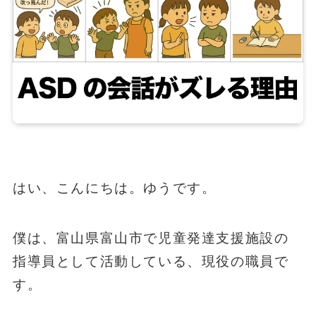
はい、こんにちは。ゆうです。
僕は、富山県富山市で児童発達支援施設の
指導員として活動している、現役の職員で
す。