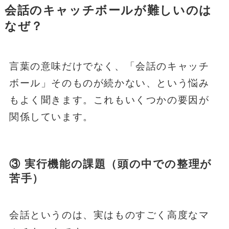
会話のキャッチボールが難しいのは
なぜ？
言葉の意味だけでなく、「会話のキャッチ
ボール」そのものが続かない、という悩み
もよく聞きます。これもいくつかの要因が
関係しています。
③ 実行機能の課題（頭の中での整理が
苦手）
会話というのは、実はものすごく高度なマ