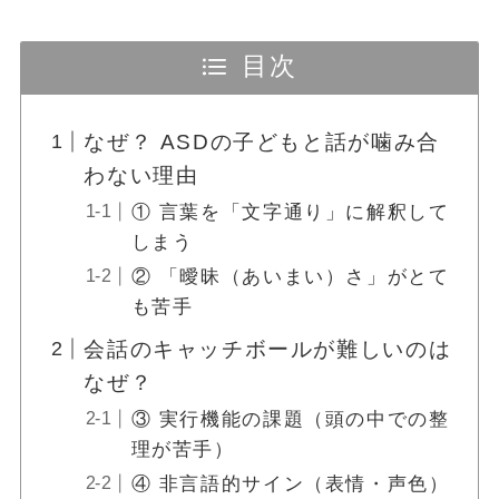
目次
なぜ？ ASDの子どもと話が噛み合
わない理由
① 言葉を「文字通り」に解釈して
しまう
② 「曖昧（あいまい）さ」がとて
も苦手
会話のキャッチボールが難しいのは
なぜ？
③ 実行機能の課題（頭の中での整
理が苦手）
④ 非言語的サイン（表情・声色）