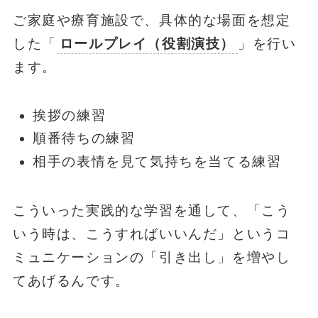
ご家庭や療育施設で、具体的な場面を想定
した「
ロールプレイ（役割演技）
」を行い
ます。
挨拶の練習
順番待ちの練習
相手の表情を見て気持ちを当てる練習
こういった実践的な学習を通して、「こう
いう時は、こうすればいいんだ」というコ
ミュニケーションの「引き出し」を増やし
てあげるんです。