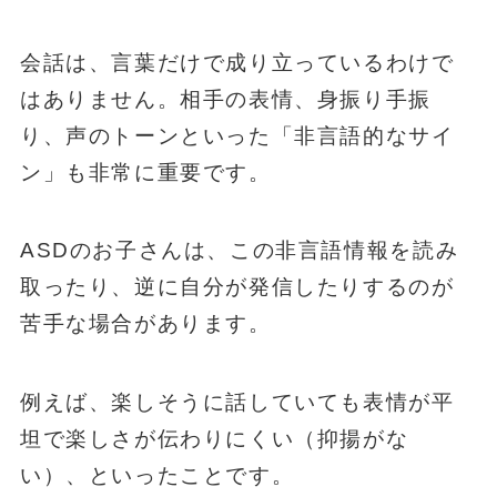
会話は、言葉だけで成り立っているわけで
はありません。相手の表情、身振り手振
り、声のトーンといった「非言語的なサイ
ン」も非常に重要です。
ASDのお子さんは、この非言語情報を読み
取ったり、逆に自分が発信したりするのが
苦手な場合があります。
例えば、楽しそうに話していても表情が平
坦で楽しさが伝わりにくい（抑揚がな
い）、といったことです。