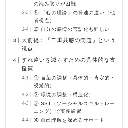
の読み取りが困難
⑤ 「心の理論」の発達の違い（他
者視点）
⑥ 自分の感情の言語化も難しい
大前提：「二重共感の問題」という
視点
すれ違いを減らすための具体的な支
援策
① 言葉の調整（具体的・肯定的・
視覚的）
② 環境の調整（構造化）
③ SST（ソーシャルスキルトレー
ニング）で実践練習
④ 自己理解を深めるサポート