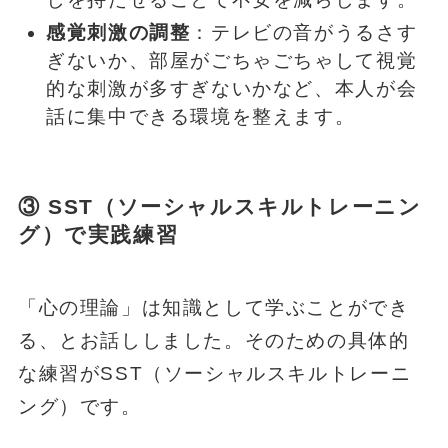
感覚刺激の調整
：テレビの音がうるさす
ぎないか、部屋がごちゃごちゃして視覚
的な刺激が多すぎないかなど、本人が会
話に集中できる環境を整えます。
③ SST（ソーシャルスキルトレーニン
グ）で実践練習
「心の理論」は知識として学ぶことができ
る、とお話ししました。そのための具体的
な練習がSST（ソーシャルスキルトレーニ
ング）です。