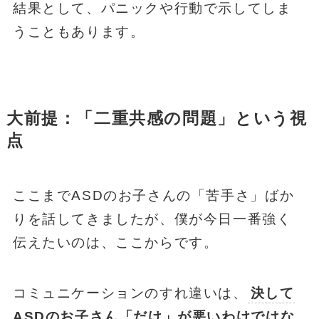
結果として、パニックや行動で示してしま
うこともあります。
大前提：「二重共感の問題」という視
点
ここまでASDのお子さんの「苦手さ」ばか
りを話してきましたが、僕が今日一番強く
伝えたいのは、ここからです。
コミュニケーションのすれ違いは、
決して
ASDのお子さん「だけ」が悪いわけではな