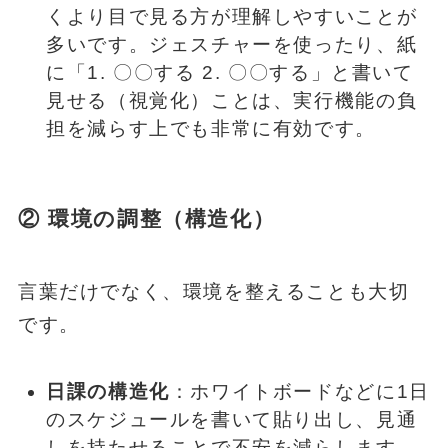
くより目で見る方が理解しやすいことが
多いです。ジェスチャーを使ったり、紙
に「1. 〇〇する 2. 〇〇する」と書いて
見せる（視覚化）ことは、実行機能の負
担を減らす上でも非常に有効です。
② 環境の調整（構造化）
言葉だけでなく、環境を整えることも大切
です。
日課の構造化
：ホワイトボードなどに1日
のスケジュールを書いて貼り出し、見通
しを持たせることで不安を減らします。