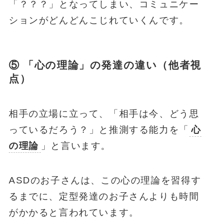
「？？？」となってしまい、コミュニケー
ションがどんどんこじれていくんです。
⑤ 「心の理論」の発達の違い（他者視
点）
相手の立場に立って、「相手は今、どう思
っているだろう？」と推測する能力を「
心
の理論
」と言います。
ASDのお子さんは、この心の理論を習得す
るまでに、定型発達のお子さんよりも時間
がかかると言われています。