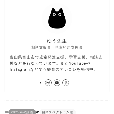
ゆう先生
相談支援員・児童発達支援員
富山県富山市で児童発達支援、学習支援、相談支
援などを行なっています。またYouTubeや
Instagramなどでも療育のアレコレを発信中。
2025年の講義
自閉スペクトラム症