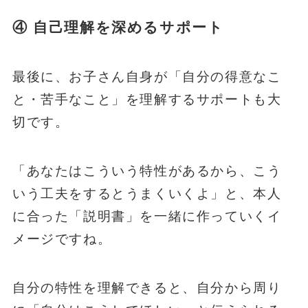
④ 自己理解を深めるサポート
最後に、お子さん自身が「自分の得意なこ
と・苦手なこと」を理解するサポートも大
切です。
「あなたはこういう特性があるから、こう
いう工夫をするとうまくいくよ」と、本人
に合った「説明書」を一緒に作っていくイ
メージですね。
自分の特性を理解できると、自分から周り