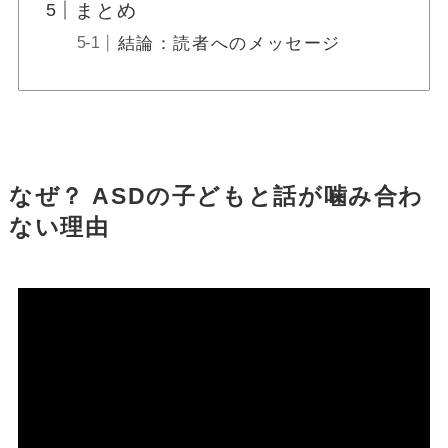
まとめ
結論：読者へのメッセージ
なぜ？ ASDの子どもと話が噛み合わ
ない理由