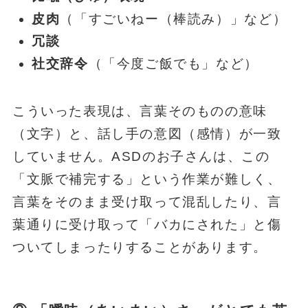
皮肉
（「すごいねー（棒読み）」など）
冗談
社交辞令
（「今度ご飯でも」など）
こういった表現は、言葉そのものの意味
（文字）と、話し手の意図（感情）が一致
していません。ASDのお子さんは、この
「文脈で補完する」という作業が難しく、
言葉をそのまま受け取って混乱したり、言
葉通りに受け取って「バカにされた」と傷
ついてしまったりすることがあります。