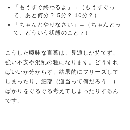
「もうすぐ終わるよ」→（もうすぐっ
て、あと何分？ 5分？ 10分？）
「ちゃんとやりなさい」→（ちゃんとっ
て、どういう状態のこと？）
こうした曖昧な言葉は、見通しが持てず、
強い不安や混乱の種になります。どうすれ
ばいいか分からず、結果的にフリーズして
しまったり、細部（適当って何だろう…）
ばかりをぐるぐる考えてしまったりするん
です。