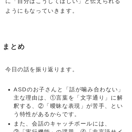
に「自分はこうしてほしい」と伝えられる
ようにもなっていきます。
まとめ
今日の話を振り返ります。
ASDのお子さんと「話が噛み合わない」
主な理由は、①言葉を「文字通り」に解
釈する、②「曖昧な表現」が苦手、とい
う特性があるからです。
また、会話のキャッチボールには、
③「実行機能」の課題、④「非言語サイ