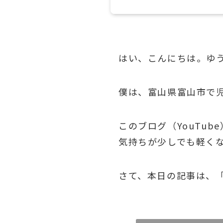
はい、こんにちは。ゆ
僕は、富山県富山市で
このブログ（YouTu
気持ちが少しでも軽く
さて、本日の記事は、「