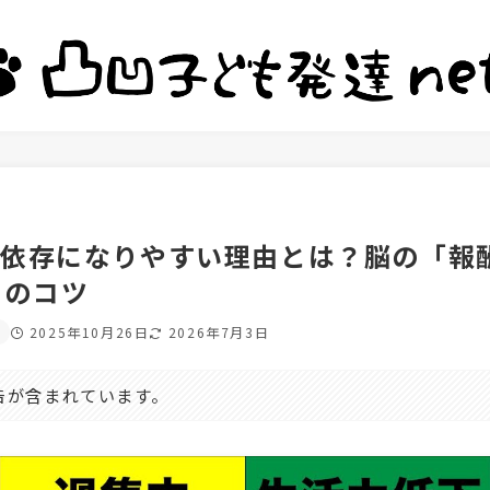
ム依存になりやすい理由とは？脳の「報
りのコツ
2025年10月26日
2026年7月3日
告が含まれています。