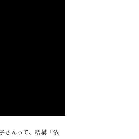
お子さんって、結構「依