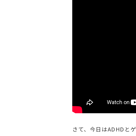
さて、今日はADHDと