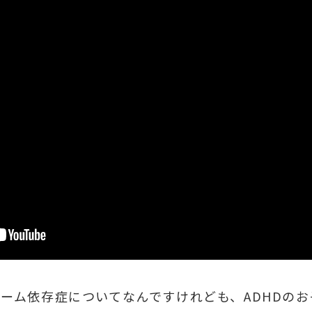
ゲーム依存症についてなんですけれども、ADHDの