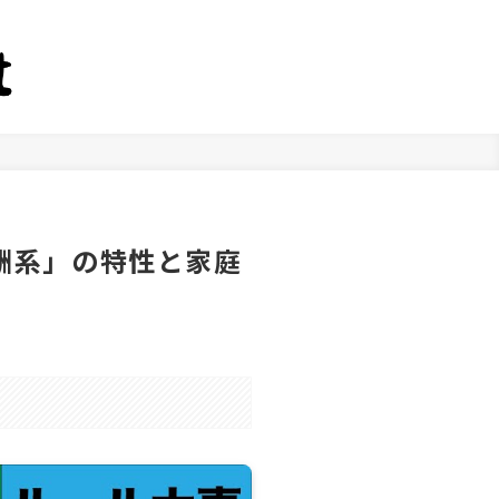
酬系」の特性と家庭