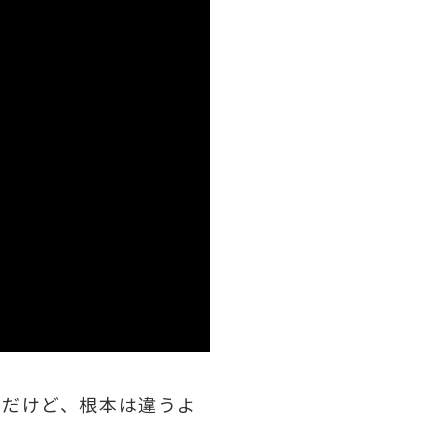
んだけど、根本は違うよ