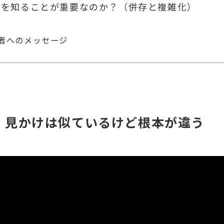
いを知ることが重要なのか？（併存と複雑化）
者へのメッセージ
害、見かけは似ているけど根本が違う