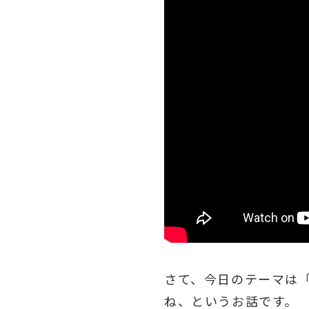
さて、今日のテーマは「
ね、というお話です。