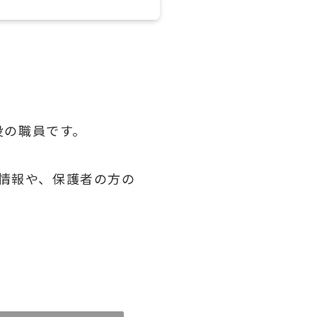
役の職員です。
な情報や、保護者の方の