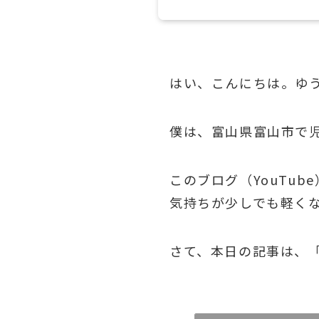
はい、こんにちは。ゆ
僕は、富山県富山市で
このブログ（YouTu
気持ちが少しでも軽く
さて、本日の記事は、「