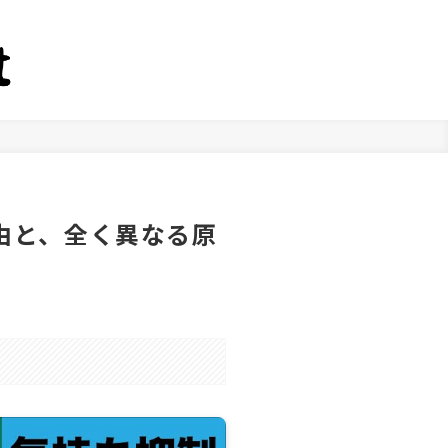
由と、全く異なる原