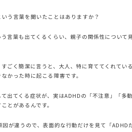
という言葉を聞いたことはありますか？
いう言葉も出てくるくらい、親子の関係性について
、すごく簡潔に言うと、大人、特に育ててくれてい
きなかった時に起こる障害です。
て出てくる症状が、実はADHDの「不注意」「多
すことがあるんです。
原因が違うので、表面的な行動だけを見て「ADHD